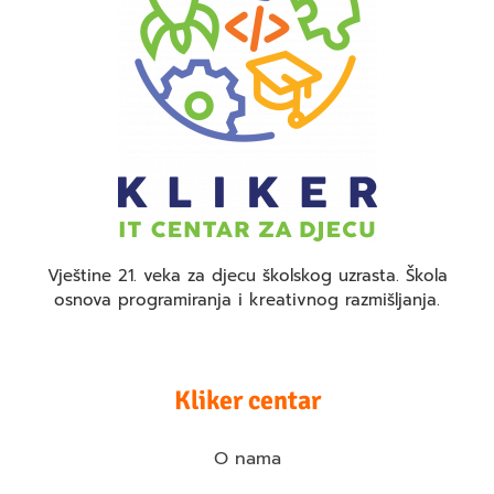
Vještine 21. veka za djecu školskog uzrasta. Škola
osnova programiranja i kreativnog razmišljanja.
Kliker centar
O nama