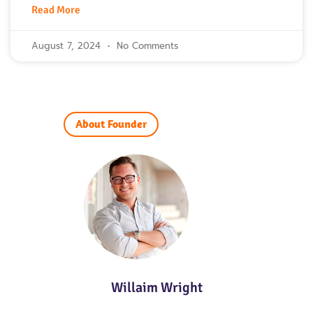
Read More
August 7, 2024
No Comments
About Founder
Willaim Wright