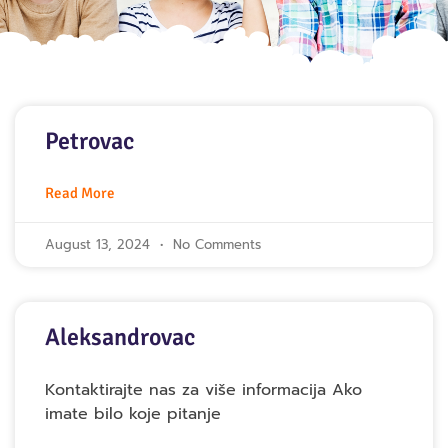
Petrovac
Read More
August 13, 2024
No Comments
Aleksandrovac
Kontaktirajte nas za više informacija Ako
imate bilo koje pitanje