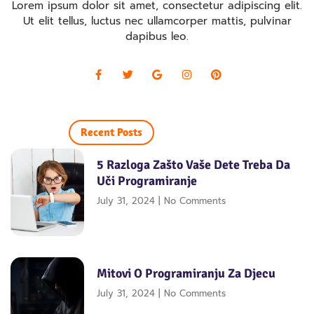
Lorem ipsum dolor sit amet, consectetur adipiscing elit.
Ut elit tellus, luctus nec ullamcorper mattis, pulvinar
dapibus leo.
Recent Posts
5 Razloga Zašto Vaše Dete Treba Da
Uči Programiranje
July 31, 2024
No Comments
Mitovi O Programiranju Za Djecu
July 31, 2024
No Comments