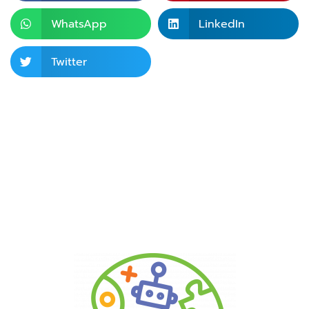
WhatsApp
LinkedIn
Twitter