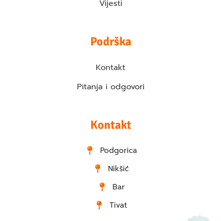
Vijesti
Podrška
Kontakt
Pitanja i odgovori
Kontakt
Podgorica
Nikšić
Bar
Tivat