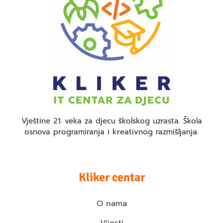
Vještine 21. veka za djecu školskog uzrasta. Škola
osnova programiranja i kreativnog razmišljanja.
Kliker centar
O nama