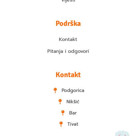
Vijesti
Podrška
Kontakt
Pitanja i odgovori
Kontakt
Podgorica
Nikšić
Bar
Tivat