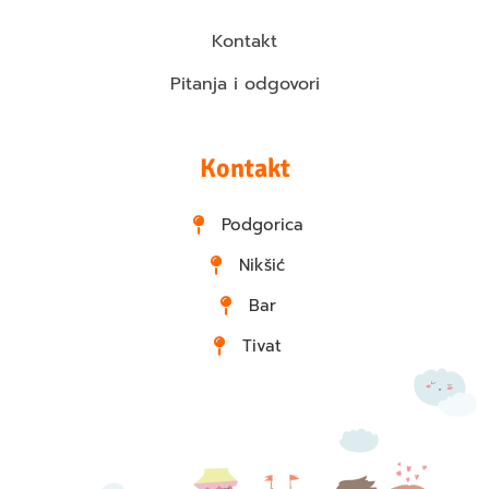
Kontakt
Pitanja i odgovori
Kontakt
Podgorica
Nikšić
Bar
Tivat