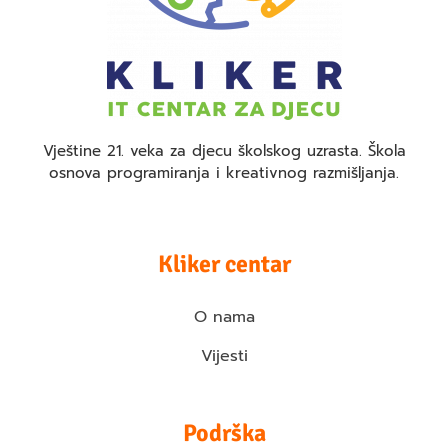
Vještine 21. veka za djecu školskog uzrasta. Škola
osnova programiranja i kreativnog razmišljanja.
Kliker centar
O nama
Vijesti
Podrška