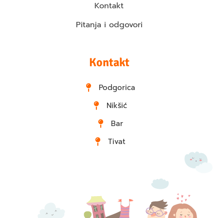
Kontakt
Pitanja i odgovori
Kontakt
Podgorica
Nikšić
Bar
Tivat