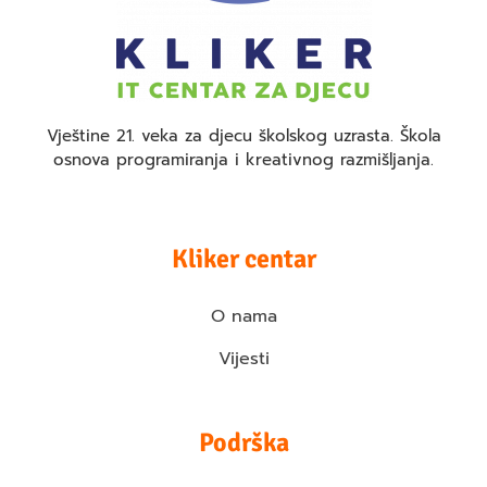
Vještine 21. veka za djecu školskog uzrasta. Škola
osnova programiranja i kreativnog razmišljanja.
Kliker centar
O nama
Vijesti
Podrška